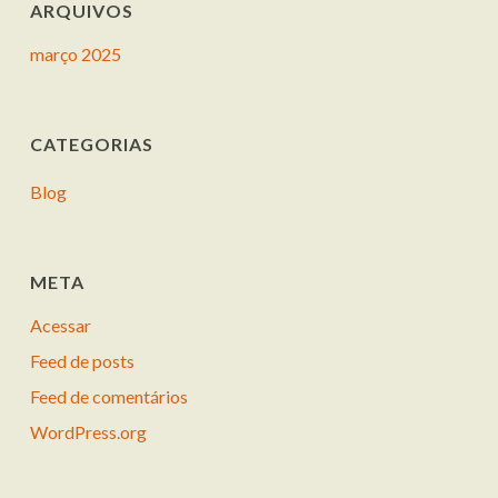
ARQUIVOS
março 2025
CATEGORIAS
Blog
META
Acessar
Feed de posts
Feed de comentários
WordPress.org