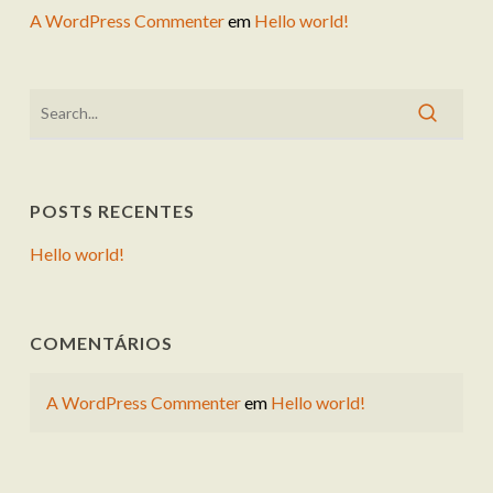
A WordPress Commenter
em
Hello world!
POSTS RECENTES
Hello world!
COMENTÁRIOS
A WordPress Commenter
em
Hello world!